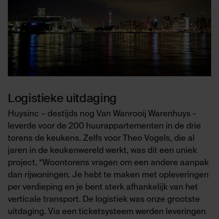
Logistieke uitdaging
Huysinc – destijds nog Van Wanrooij Warenhuys -
leverde voor de 200 huurappartementen in de drie
torens de keukens. Zelfs voor Theo Vogels, die al
jaren in de keukenwereld werkt, was dit een uniek
project. “Woontorens vragen om een andere aanpak
dan rijwoningen. Je hebt te maken met opleveringen
per verdieping en je bent sterk afhankelijk van het
verticale transport. De logistiek was onze grootste
uitdaging. Via een ticketsysteem werden leveringen