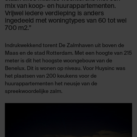
mix van koop- en huurappartementen.
Vrijwel iedere verdieping is anders
ingedeeld met woningtypes van 60 tot wel
700 m2.”
Indrukwekkend torent De Zalmhaven uit boven de
Maas en de stad Rotterdam. Met een hoogte van 215
meter is dit het hoogste woongebouw van de
Benelux. Dit is wonen op niveau. Voor Huysinc was
het plaatsen van 200 keukens voor de
huurappartementen het neusje van de
spreekwoordelijke zalm.