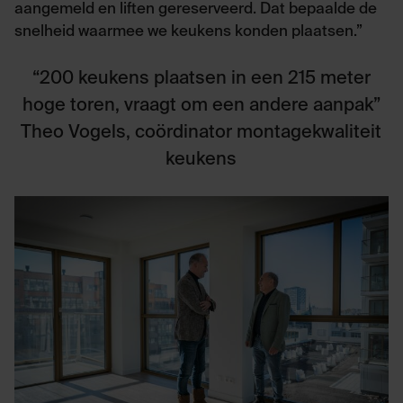
aangemeld en liften gereserveerd. Dat bepaalde de
snelheid waarmee we keukens konden plaatsen.”
“200 keukens plaatsen in een 215 meter
hoge toren, vraagt om een andere aanpak”
Theo Vogels, coördinator montagekwaliteit
keukens