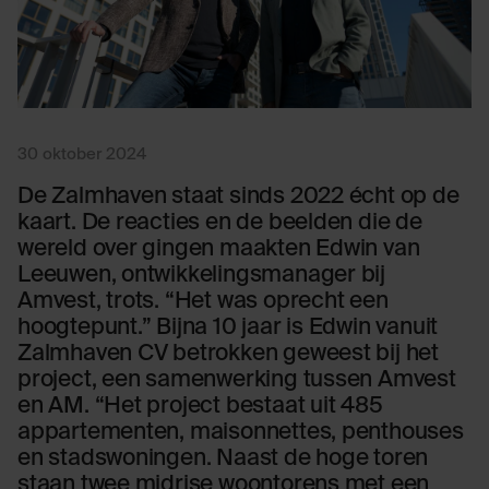
30 oktober 2024
De Zalmhaven staat sinds 2022 écht op de
kaart. De reacties en de beelden die de
wereld over gingen maakten Edwin van
Leeuwen, ontwikkelingsmanager bij
Amvest, trots. “Het was oprecht een
hoogtepunt.” Bijna 10 jaar is Edwin vanuit
Zalmhaven CV betrokken geweest bij het
project, een samenwerking tussen Amvest
en AM. “Het project bestaat uit 485
appartementen, maisonnettes, penthouses
en stadswoningen. Naast de hoge toren
staan twee midrise woontorens met een