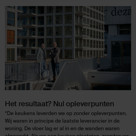
Het resultaat? Nul opleverpunten
“De keukens leverden we op zonder opleverpunten.
Wij waren in principe de laatste leverancier in de
woning. De vloer lag er al in en de wanden waren