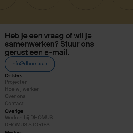
Heb je een vraag of wil je
samenwerken? Stuur ons
gerust een e-mail.
info@dhomus.nl
Ontdek
Projecten
Hoe wij werken
Over ons
Contact
Overige
Werken bij DHOMUS
DHOMUS STORIES
Merken