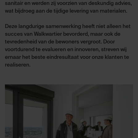
sanitair en werden zij voorzien van deskundig advies,
wat bijdroeg aan de tijdige levering van materialen.
Deze langdurige samenwerking heeft niet alleen het
succes van Walkwartier bevorderd, maar ook de
tevredenheid van de bewoners vergroot. Door
voortdurend te evalueren en innoveren, streven wij
ernaar het beste eindresultaat voor onze klanten te
realiseren.