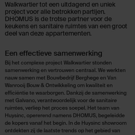
Walkwartier tot een uitdagend en uniek
project voor alle betrokken partijen.
DHOMUS is de trotse partner voor de
keukens en sanitaire ruimtes van een groot
deel van deze appartementen.
Een effectieve samenwerking
Bij het complexe project Walkwartier stonden
samenwerking en vertrouwen centraal. We werkten
nauw samen met Bouwbedrijf Berghege en Van
Wanrooij Bouw & Ontwikkeling om kwaliteit en
efficiëntie te waarborgen. Dankzij de samenwerking
met Galvano, verantwoordelijk voor de sanitaire
ruimtes, verliep het proces soepel. Het team van
Huysinc, opererend namens DHOMUS, begeleidde
de kopers vanaf het begin. In de Huysinc showroom
ontdekten zij de laatste trends op het gebied van