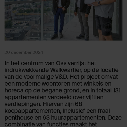
20 december 2024
In het centrum van Oss verrijst het
indrukwekkende Walkwartier, op de locatie
van de voormalige V&D. Het project omvat
een moderne woontoren met winkels en
horeca op de begane grond, en in totaal 131
appartementen verdeeld over vijftien
verdiepingen. Hiervan zijn 68
koopappartementen, inclusief een fraai
penthouse en 63 huurappartementen. Deze
combinatie van functies maakt het