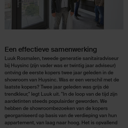
Een effectieve samenwerking
Luuk Rosmalen, tweede generatie sanitairadviseur
bij Huysinc (zijn vader was er twintig jaar adviseur)
ontving de eerste kopers twee jaar geleden in de
showroom van Huysinc. Was er een verschil met de
laatste kopers? Twee jaar geleden was grijs dé
trendkleur," legt Luuk uit. "In de loop van de tijd zijn
aardetinten steeds populairder geworden. We
hebben de showroombezoeken van de kopers
georganiseerd op basis van de verdieping van hun
appartement, van laag naar hoog. Het is opvallend