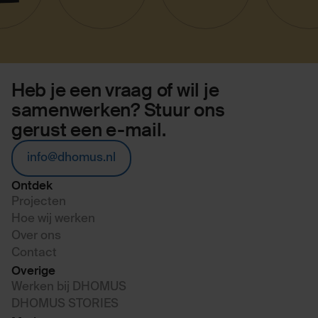
Heb je een vraag of wil je
samenwerken? Stuur ons
gerust een e-mail.
info@dhomus.nl
Ontdek
Projecten
Hoe wij werken
Over ons
Contact
Overige
Werken bij DHOMUS
DHOMUS STORIES