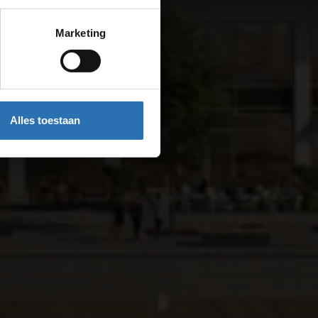
Marketing
Alles toestaan