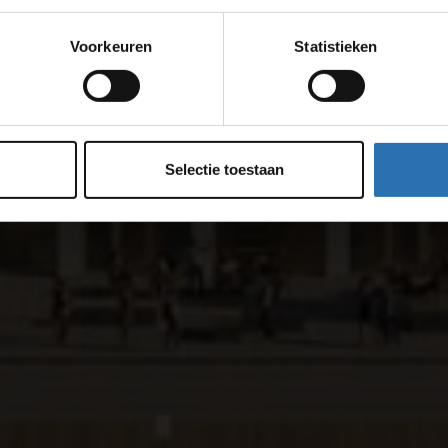
Voorkeuren
Statistieken
Selectie toestaan