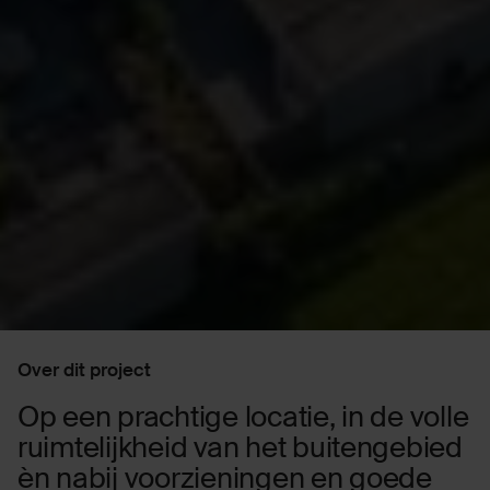
Over dit project
Op een prachtige locatie, in de volle
ruimtelijkheid van het buitengebied
èn nabij voorzieningen en goede