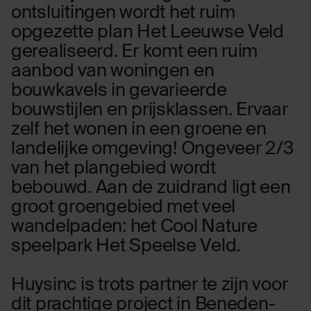
ontsluitingen wordt het ruim
opgezette plan Het Leeuwse Veld
gerealiseerd. Er komt een ruim
aanbod van woningen en
bouwkavels in gevarieerde
bouwstijlen en prijsklassen. Ervaar
zelf het wonen in een groene en
landelijke omgeving! Ongeveer 2/3
van het plangebied wordt
bebouwd. Aan de zuidrand ligt een
groot groengebied met veel
wandelpaden: het Cool Nature
speelpark Het Speelse Veld.
Huysinc is trots partner te zijn voor
dit prachtige project in Beneden-