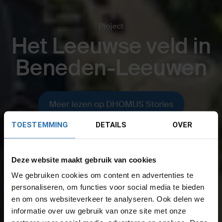
Project
Het Leeuwse veld in
Beneden-Leeuwen
Meer lezen op DHOMUS Stories
TOESTEMMING
DETAILS
OVER
Deze website maakt gebruik van cookies
We gebruiken cookies om content en advertenties te
personaliseren, om functies voor social media te bieden
en om ons websiteverkeer te analyseren. Ook delen we
informatie over uw gebruik van onze site met onze