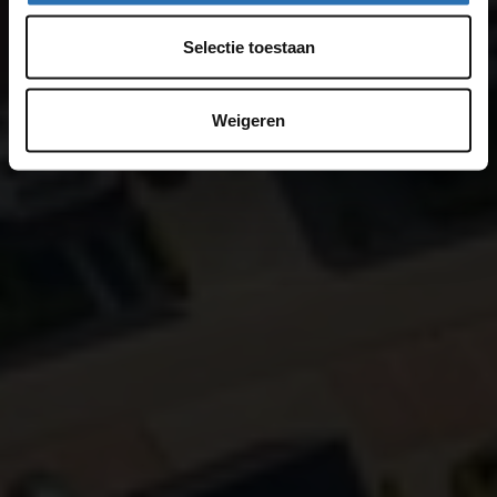
Selectie toestaan
Weigeren