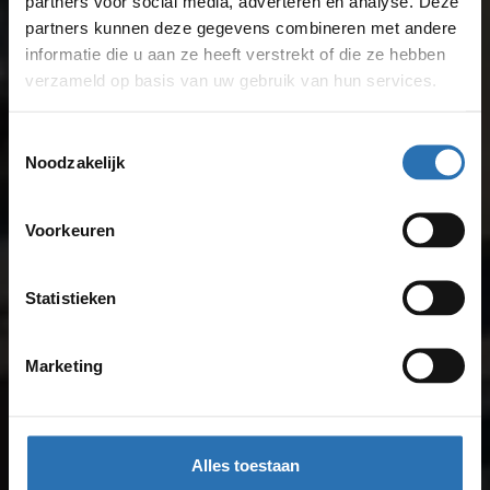
partners voor social media, adverteren en analyse. Deze
partners kunnen deze gegevens combineren met andere
informatie die u aan ze heeft verstrekt of die ze hebben
verzameld op basis van uw gebruik van hun services.
Toestemmingsselectie
Noodzakelijk
Voorkeuren
Statistieken
Marketing
Alles toestaan